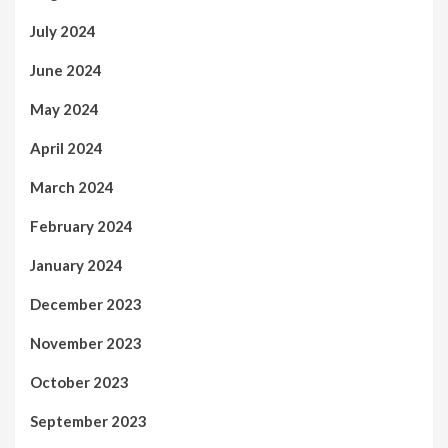
July 2024
June 2024
May 2024
April 2024
March 2024
February 2024
January 2024
December 2023
November 2023
October 2023
September 2023