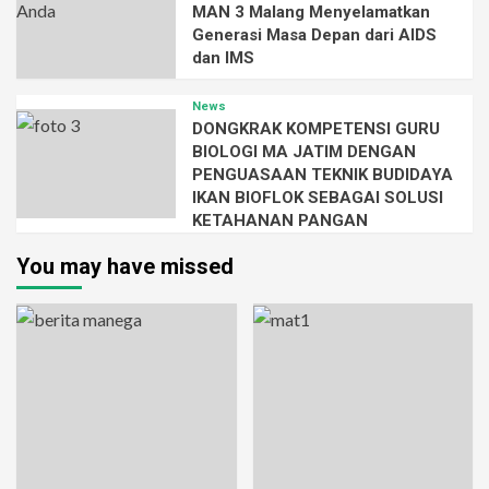
MAN 3 Malang Menyelamatkan
Generasi Masa Depan dari AIDS
dan IMS
News
DONGKRAK KOMPETENSI GURU
BIOLOGI MA JATIM DENGAN
PENGUASAAN TEKNIK BUDIDAYA
IKAN BIOFLOK SEBAGAI SOLUSI
KETAHANAN PANGAN
You may have missed