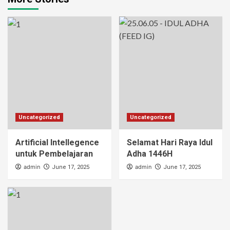
Uncategorized
Uncategorized
Artificial Intellegence
Selamat Hari Raya Idul
untuk Pembelajaran
Adha 1446H
admin
admin
June 17, 2025
June 17, 2025