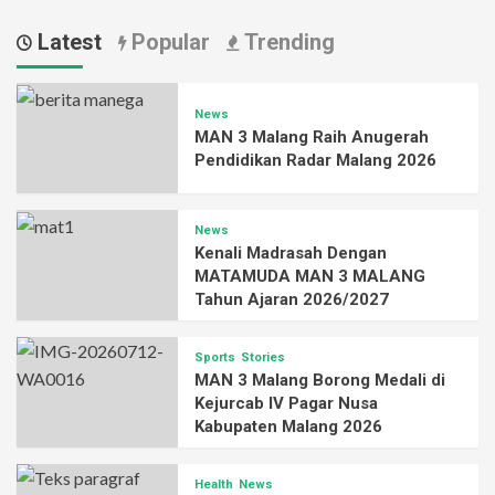
Latest
Popular
Trending
News
MAN 3 Malang Raih Anugerah
Pendidikan Radar Malang 2026
News
Kenali Madrasah Dengan
MATAMUDA MAN 3 MALANG
Tahun Ajaran 2026/2027
Sports
Stories
MAN 3 Malang Borong Medali di
Kejurcab IV Pagar Nusa
Kabupaten Malang 2026
Health
News