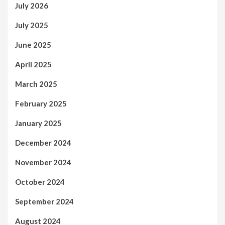
July 2026
July 2025
June 2025
April 2025
March 2025
February 2025
January 2025
December 2024
November 2024
October 2024
September 2024
August 2024