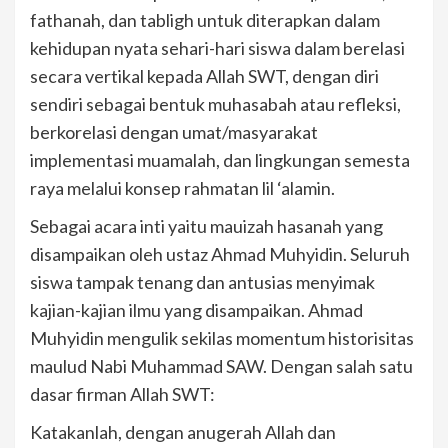
fathanah, dan tabligh untuk diterapkan dalam
kehidupan nyata sehari-hari siswa dalam berelasi
secara vertikal kepada Allah SWT, dengan diri
sendiri sebagai bentuk muhasabah atau refleksi,
berkorelasi dengan umat/masyarakat
implementasi muamalah, dan lingkungan semesta
raya melalui konsep rahmatan lil ‘alamin.
Sebagai acara inti yaitu mauizah hasanah yang
disampaikan oleh ustaz Ahmad Muhyidin. Seluruh
siswa tampak tenang dan antusias menyimak
kajian-kajian ilmu yang disampaikan. Ahmad
Muhyidin mengulik sekilas momentum historisitas
maulud Nabi Muhammad SAW. Dengan salah satu
dasar firman Allah SWT:
Katakanlah, dengan anugerah Allah dan