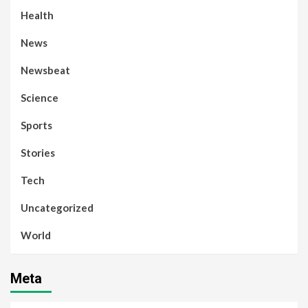
Health
News
Newsbeat
Science
Sports
Stories
Tech
Uncategorized
World
Meta