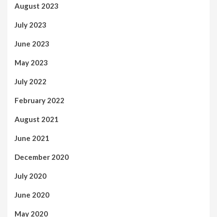
August 2023
July 2023
June 2023
May 2023
July 2022
February 2022
August 2021
June 2021
December 2020
July 2020
June 2020
May 2020