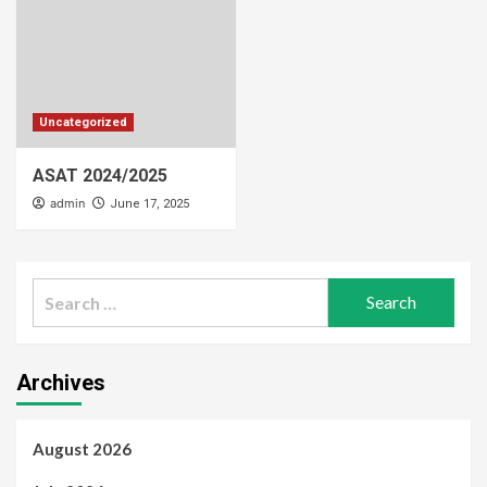
Uncategorized
ASAT 2024/2025
admin
June 17, 2025
Search
for:
Archives
August 2026