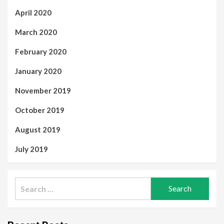
April 2020
March 2020
February 2020
January 2020
November 2019
October 2019
August 2019
July 2019
Search
for: