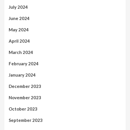
July 2024
June 2024
May 2024
April 2024
March 2024
February 2024
January 2024
December 2023
November 2023
October 2023
September 2023