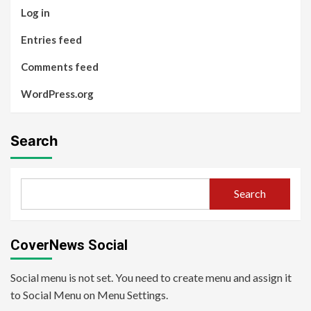
Log in
Entries feed
Comments feed
WordPress.org
Search
Search
CoverNews Social
Social menu is not set. You need to create menu and assign it
to Social Menu on Menu Settings.