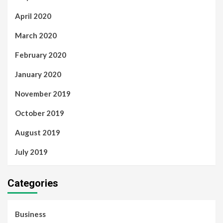
April 2020
March 2020
February 2020
January 2020
November 2019
October 2019
August 2019
July 2019
Categories
Business