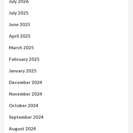
July 2026
July 2025
June 2025
April 2025
March 2025
February 2025
January 2025
December 2024
November 2024
October 2024
September 2024
August 2024