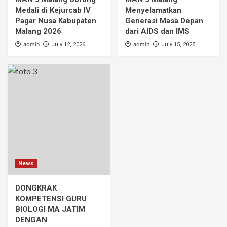
Medali di Kejurcab IV
Menyelamatkan
Pagar Nusa Kabupaten
Generasi Masa Depan
Malang 2026
dari AIDS dan IMS
admin
admin
July 12, 2026
July 15, 2025
News
DONGKRAK
KOMPETENSI GURU
BIOLOGI MA JATIM
DENGAN