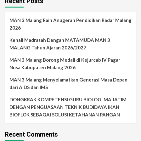
Recent Posts
MAN 3 Malang Raih Anugerah Pendidikan Radar Malang
2026
Kenali Madrasah Dengan MATAMUDA MAN 3
MALANG Tahun Ajaran 2026/2027
MAN 3 Malang Borong Medali di Kejurcab IV Pagar
Nusa Kabupaten Malang 2026
MAN 3 Malang Menyelamatkan Generasi Masa Depan
dari AIDS dan IMS
DONGKRAK KOMPETENSI GURU BIOLOGI MA JATIM
DENGAN PENGUASAAN TEKNIK BUDIDAYA IKAN
BIOFLOK SEBAGAI SOLUSI KETAHANAN PANGAN
Recent Comments