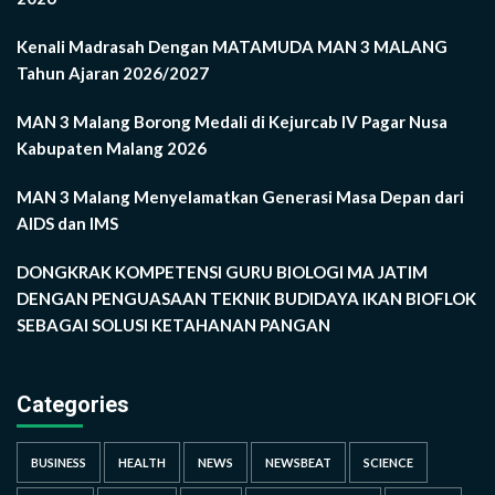
Kenali Madrasah Dengan MATAMUDA MAN 3 MALANG
Tahun Ajaran 2026/2027
MAN 3 Malang Borong Medali di Kejurcab IV Pagar Nusa
Kabupaten Malang 2026
MAN 3 Malang Menyelamatkan Generasi Masa Depan dari
AIDS dan IMS
DONGKRAK KOMPETENSI GURU BIOLOGI MA JATIM
DENGAN PENGUASAAN TEKNIK BUDIDAYA IKAN BIOFLOK
SEBAGAI SOLUSI KETAHANAN PANGAN
Categories
BUSINESS
HEALTH
NEWS
NEWSBEAT
SCIENCE