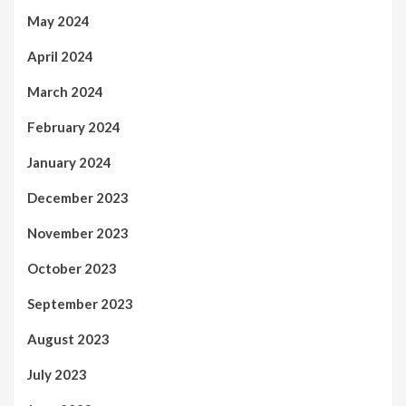
May 2024
April 2024
March 2024
February 2024
January 2024
December 2023
November 2023
October 2023
September 2023
August 2023
July 2023