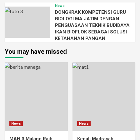
News
DONGKRAK KOMPETENSI GURU
BIOLOGI MA JATIM DENGAN
PENGUASAAN TEKNIK BUDIDAYA
IKAN BIOFLOK SEBAGAI SOLUSI
KETAHANAN PANGAN
You may have missed
News
News
MAN 3 Malang Raih
Kenali Madrasah