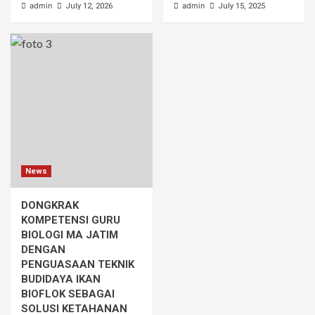
admin
admin
July 12, 2026
July 15, 2025
News
DONGKRAK
KOMPETENSI GURU
BIOLOGI MA JATIM
DENGAN
PENGUASAAN TEKNIK
BUDIDAYA IKAN
BIOFLOK SEBAGAI
SOLUSI KETAHANAN