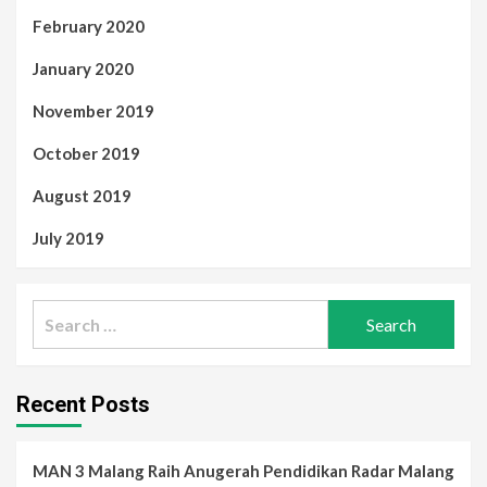
February 2020
January 2020
November 2019
October 2019
August 2019
July 2019
Search
for:
Recent Posts
MAN 3 Malang Raih Anugerah Pendidikan Radar Malang