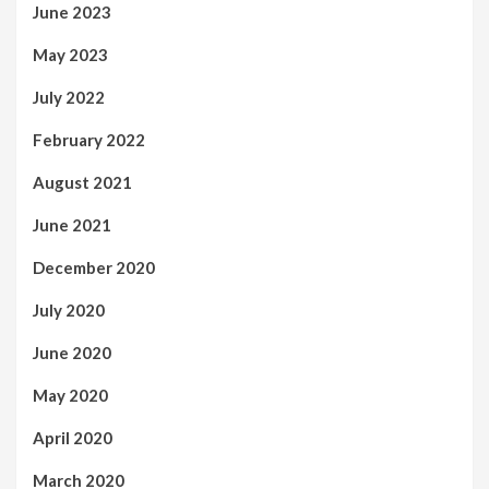
June 2023
May 2023
July 2022
February 2022
August 2021
June 2021
December 2020
July 2020
June 2020
May 2020
April 2020
March 2020