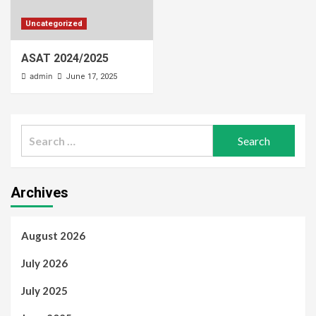
Uncategorized
ASAT 2024/2025
admin
June 17, 2025
Search
for:
Archives
August 2026
July 2026
July 2025