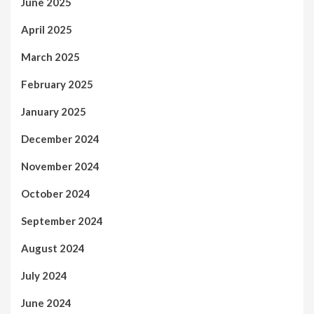
June 2025
April 2025
March 2025
February 2025
January 2025
December 2024
November 2024
October 2024
September 2024
August 2024
July 2024
June 2024