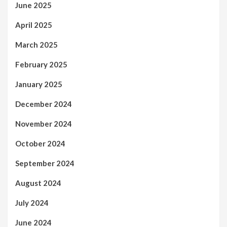
June 2025
April 2025
March 2025
February 2025
January 2025
December 2024
November 2024
October 2024
September 2024
August 2024
July 2024
June 2024