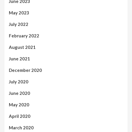
June 2023
May 2023
July 2022
February 2022
August 2021
June 2021
December 2020
July 2020
June 2020
May 2020
April 2020
March 2020