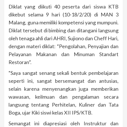
Diklat yang diikuti 40 peserta dari siswa KTB
dikebut selama 9 hari (10-18/2/20) di MAN 3
Malang, guna memiliki kompetensi yang mumpuni.
Diklat tersebut di bimbing dan ditangani langsung
oleh tenaga ahli dari AHRI, Sujiono dan Cheff Hari,
dengan materi diklat: “Pengolahan, Penyajian dan
Pelayanan Makanan dan Minuman Standart
Restoran”.
“Saya sangat senang sekali bentuk pembelajaran
seperti ini, sangat bersemangat dan antusias,
selain karena menyenangkan juga memberikan
wawasan, keilmuan dan pengalaman secara
langsung tentang Perhitelan, Kuliner dan Tata
Boga, ujar Kiki siswi kelas XII IPS/KTB.
Semangat ini diapresiasi oleh Instruktur dan