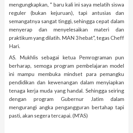
mengungkapkan, ” baru kali ini saya melatih siswa
reguler (bukan kejuruan), tapi antusias dan
semangatnya sangat tinggi, sehingga cepat dalam
menyerap dan menyelesaikan materi dan
praktikum yang dilatih. MAN 3 hebat”, tegas Cheff
Hari.
AS. Mukhlis sebagai ketua Pemrograman pun
berharap, semoga program pembelajaran model
ini mampu membuka mindset para pemangku
pendidikan dan kewenangan dalam menyiapkan
tenaga kerja muda yang handal. Sehingga seiring
dengan program Gubernur Jatim dalam
mengurangi angka pengangguran bertahap tapi
pasti, akan segera tercapai. (M’AS)