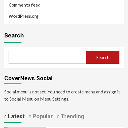
Comments feed
WordPress.org
Search
Search
CoverNews Social
Social menu is not set. You need to create menu and assign it
to Social Menu on Menu Settings.
Latest
Popular
Trending