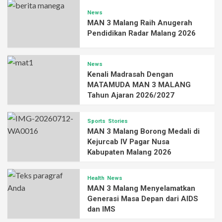
News
MAN 3 Malang Raih Anugerah
Pendidikan Radar Malang 2026
News
Kenali Madrasah Dengan
MATAMUDA MAN 3 MALANG
Tahun Ajaran 2026/2027
Sports
Stories
MAN 3 Malang Borong Medali di
Kejurcab IV Pagar Nusa
Kabupaten Malang 2026
Health
News
MAN 3 Malang Menyelamatkan
Generasi Masa Depan dari AIDS
dan IMS