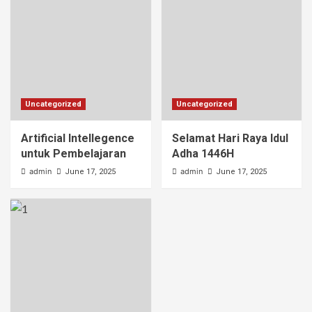
Uncategorized
Uncategorized
Artificial Intellegence
Selamat Hari Raya Idul
untuk Pembelajaran
Adha 1446H
admin
admin
June 17, 2025
June 17, 2025