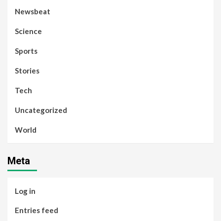
Newsbeat
Science
Sports
Stories
Tech
Uncategorized
World
Meta
Log in
Entries feed