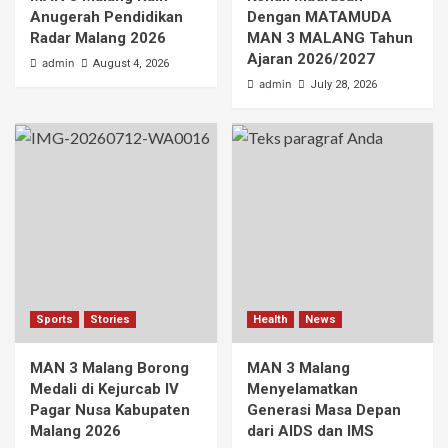
Anugerah Pendidikan
Dengan MATAMUDA
Radar Malang 2026
MAN 3 MALANG Tahun
Ajaran 2026/2027
admin
August 4, 2026
admin
July 28, 2026
Sports
Stories
Health
News
MAN 3 Malang Borong
MAN 3 Malang
Medali di Kejurcab IV
Menyelamatkan
Pagar Nusa Kabupaten
Generasi Masa Depan
Malang 2026
dari AIDS dan IMS