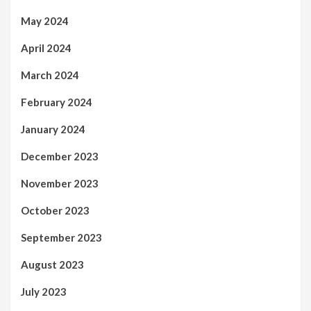
May 2024
April 2024
March 2024
February 2024
January 2024
December 2023
November 2023
October 2023
September 2023
August 2023
July 2023