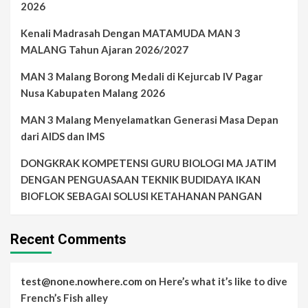
2026
Kenali Madrasah Dengan MATAMUDA MAN 3
MALANG Tahun Ajaran 2026/2027
MAN 3 Malang Borong Medali di Kejurcab IV Pagar
Nusa Kabupaten Malang 2026
MAN 3 Malang Menyelamatkan Generasi Masa Depan
dari AIDS dan IMS
DONGKRAK KOMPETENSI GURU BIOLOGI MA JATIM
DENGAN PENGUASAAN TEKNIK BUDIDAYA IKAN
BIOFLOK SEBAGAI SOLUSI KETAHANAN PANGAN
Recent Comments
test@none.nowhere.com
on
Here’s what it’s like to dive
French’s Fish alley