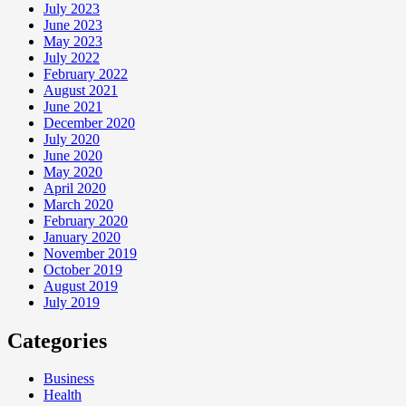
July 2023
June 2023
May 2023
July 2022
February 2022
August 2021
June 2021
December 2020
July 2020
June 2020
May 2020
April 2020
March 2020
February 2020
January 2020
November 2019
October 2019
August 2019
July 2019
Categories
Business
Health