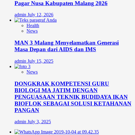
Pagar Nusa Kabupaten Malang 2026
admin
July 12, 2026
Health
News
MAN 3 Malang Menyelamatkan Generasi
Masa Depan dari AIDS dan IMS
admin
July 15, 2025
News
DONGKRAK KOMPETENSI GURU
BIOLOGI MA JATIM DENGAN
PENGUASAAN TEKNIK BUDIDAYA IKAN
BIOFLOK SEBAGAI SOLUSI KETAHANAN
PANGAN
admin
July 3, 2025