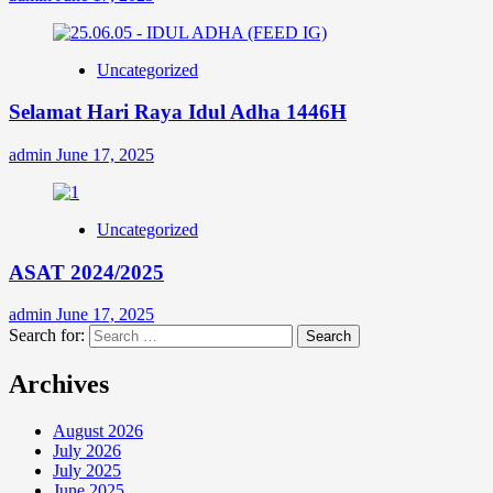
Uncategorized
Selamat Hari Raya Idul Adha 1446H
admin
June 17, 2025
Uncategorized
ASAT 2024/2025
admin
June 17, 2025
Search for:
Archives
August 2026
July 2026
July 2025
June 2025