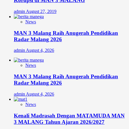
Korupsi di MAN 3 MALANG
admin
August 27, 2019
News
MAN 3 Malang Raih Anugerah Pendidikan
Radar Malang 2026
admin
August 4, 2026
News
MAN 3 Malang Raih Anugerah Pendidikan
Radar Malang 2026
admin
August 4, 2026
News
Kenali Madrasah Dengan MATAMUDA MAN
3 MALANG Tahun Ajaran 2026/2027