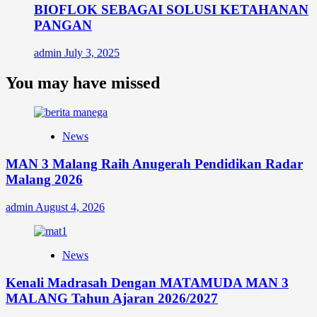
BIOFLOK SEBAGAI SOLUSI KETAHANAN
PANGAN
admin
July 3, 2025
You may have missed
News
MAN 3 Malang Raih Anugerah Pendidikan Radar
Malang 2026
admin
August 4, 2026
News
Kenali Madrasah Dengan MATAMUDA MAN 3
MALANG Tahun Ajaran 2026/2027