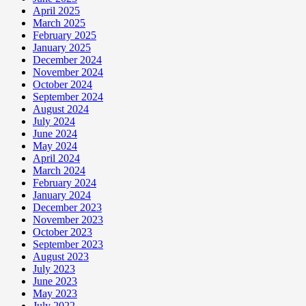
April 2025
March 2025
February 2025
January 2025
December 2024
November 2024
October 2024
September 2024
August 2024
July 2024
June 2024
May 2024
April 2024
March 2024
February 2024
January 2024
December 2023
November 2023
October 2023
September 2023
August 2023
July 2023
June 2023
May 2023
July 2022