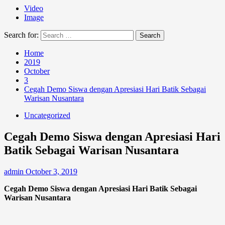
Video
Image
Search for:
Home
2019
October
3
Cegah Demo Siswa dengan Apresiasi Hari Batik Sebagai
Warisan Nusantara
Uncategorized
Cegah Demo Siswa dengan Apresiasi Hari
Batik Sebagai Warisan Nusantara
admin
October 3, 2019
Cegah Demo Siswa dengan Apresiasi Hari Batik Sebagai
Warisan Nusantara