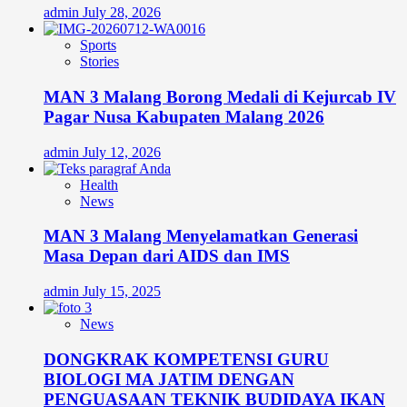
admin
July 28, 2026
Sports
Stories
MAN 3 Malang Borong Medali di Kejurcab IV
Pagar Nusa Kabupaten Malang 2026
admin
July 12, 2026
Health
News
MAN 3 Malang Menyelamatkan Generasi
Masa Depan dari AIDS dan IMS
admin
July 15, 2025
News
DONGKRAK KOMPETENSI GURU
BIOLOGI MA JATIM DENGAN
PENGUASAAN TEKNIK BUDIDAYA IKAN