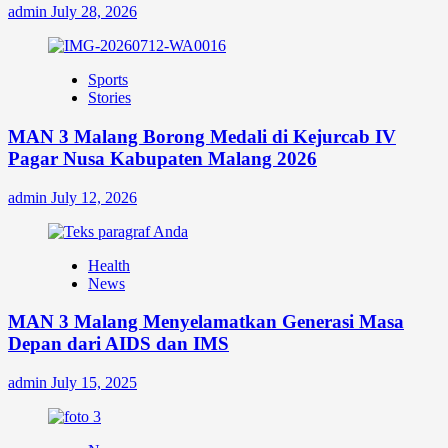
admin
July 28, 2026
Sports
Stories
MAN 3 Malang Borong Medali di Kejurcab IV
Pagar Nusa Kabupaten Malang 2026
admin
July 12, 2026
Health
News
MAN 3 Malang Menyelamatkan Generasi Masa
Depan dari AIDS dan IMS
admin
July 15, 2025