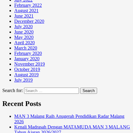
February 2022
August 2021
June 2021
December 2020
July 2020
June 2020
May 2020
April 2020
March 2020
February 2020
January 2020
November 2019
October 2019
August 2019
July 2019
Search for:
Recent Posts
MAN 3 Malang Raih Anugerah Pendidikan Radar Malang
2026
Kenali Madrasah Dengan MATAMUDA MAN 3 MALANG
Tahun Ajaran 2026/2027