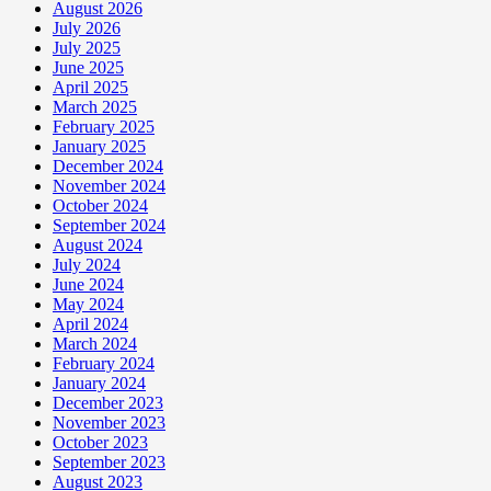
August 2026
July 2026
July 2025
June 2025
April 2025
March 2025
February 2025
January 2025
December 2024
November 2024
October 2024
September 2024
August 2024
July 2024
June 2024
May 2024
April 2024
March 2024
February 2024
January 2024
December 2023
November 2023
October 2023
September 2023
August 2023