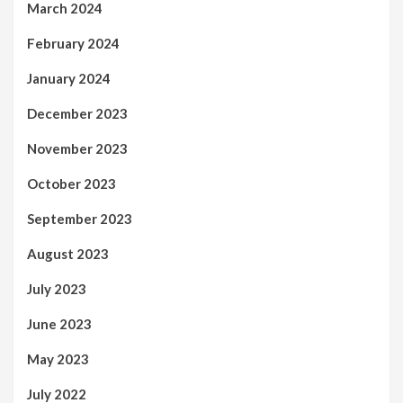
March 2024
February 2024
January 2024
December 2023
November 2023
October 2023
September 2023
August 2023
July 2023
June 2023
May 2023
July 2022