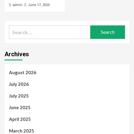
admin
June 17, 2025
Search
for:
Archives
August 2026
July 2026
July 2025
June 2025
April 2025
March 2025