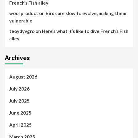
French’s Fish alley
wool product
on
Birds are slow to evolve, making them
vulnerable
teoydyvgro
on
Here’s what it’s like to dive French’s Fish
alley
Archives
August 2026
July 2026
July 2025
June 2025
April 2025
March 2025