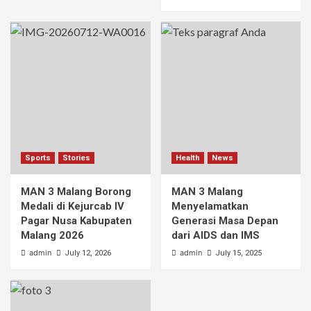
Sports
Stories
Health
News
MAN 3 Malang Borong
MAN 3 Malang
Medali di Kejurcab IV
Menyelamatkan
Pagar Nusa Kabupaten
Generasi Masa Depan
Malang 2026
dari AIDS dan IMS
admin
admin
July 12, 2026
July 15, 2025