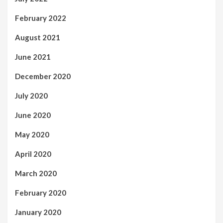
February 2022
August 2021
June 2021
December 2020
July 2020
June 2020
May 2020
April 2020
March 2020
February 2020
January 2020