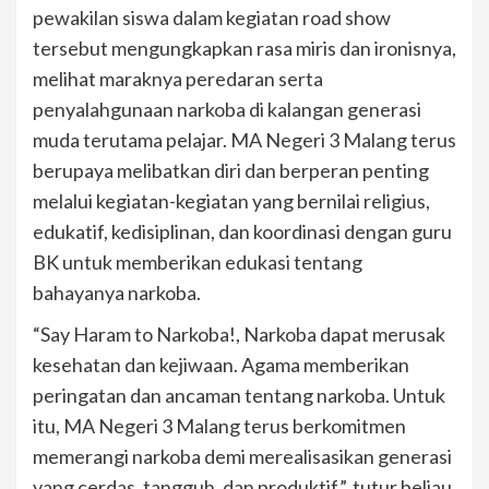
pewakilan siswa dalam kegiatan road show
tersebut mengungkapkan rasa miris dan ironisnya,
melihat maraknya peredaran serta
penyalahgunaan narkoba di kalangan generasi
muda terutama pelajar. MA Negeri 3 Malang terus
berupaya melibatkan diri dan berperan penting
melalui kegiatan-kegiatan yang bernilai religius,
edukatif, kedisiplinan, dan koordinasi dengan guru
BK untuk memberikan edukasi tentang
bahayanya narkoba.
“Say Haram to Narkoba!, Narkoba dapat merusak
kesehatan dan kejiwaan. Agama memberikan
peringatan dan ancaman tentang narkoba. Untuk
itu, MA Negeri 3 Malang terus berkomitmen
memerangi narkoba demi merealisasikan generasi
yang cerdas, tangguh, dan produktif”, tutur beliau.