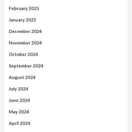
February 2025
January 2025
December 2024
November 2024
October 2024
September 2024
August 2024
July 2024
June 2024
May 2024
April 2024