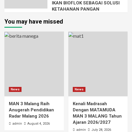
IKAN BIOFLOK SEBAGAI SOLUSI
KETAHANAN PANGAN
You may have missed
News
News
MAN 3 Malang Raih
Kenali Madrasah
Anugerah Pendidikan
Dengan MATAMUDA
Radar Malang 2026
MAN 3 MALANG Tahun
Ajaran 2026/2027
admin
August 4, 2026
admin
July 28, 2026