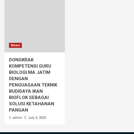
News
DONGKRAK
KOMPETENSI GURU
BIOLOGI MA JATIM
DENGAN
PENGUASAAN TEKNIK
BUDIDAYA IKAN
BIOFLOK SEBAGAI
SOLUSI KETAHANAN
PANGAN
admin
July 3, 2025