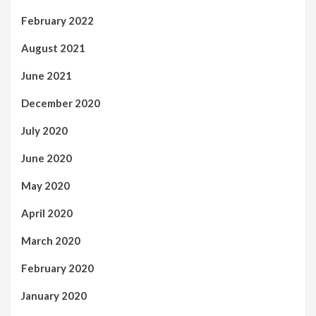
February 2022
August 2021
June 2021
December 2020
July 2020
June 2020
May 2020
April 2020
March 2020
February 2020
January 2020