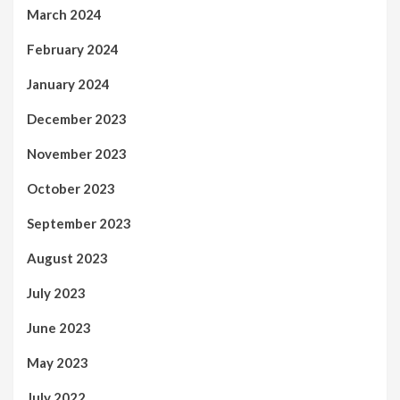
March 2024
February 2024
January 2024
December 2023
November 2023
October 2023
September 2023
August 2023
July 2023
June 2023
May 2023
July 2022