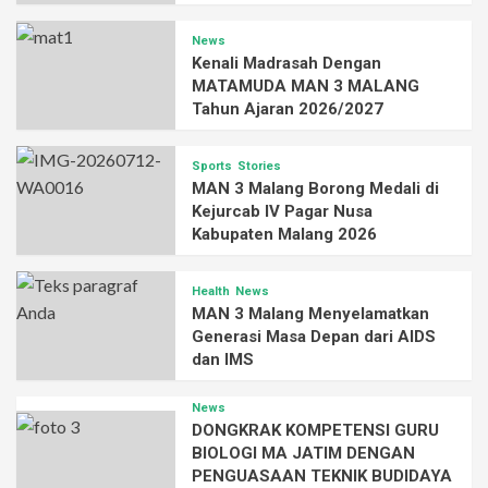
News
Kenali Madrasah Dengan
MATAMUDA MAN 3 MALANG
Tahun Ajaran 2026/2027
Sports
Stories
MAN 3 Malang Borong Medali di
Kejurcab IV Pagar Nusa
Kabupaten Malang 2026
Health
News
MAN 3 Malang Menyelamatkan
Generasi Masa Depan dari AIDS
dan IMS
News
DONGKRAK KOMPETENSI GURU
BIOLOGI MA JATIM DENGAN
PENGUASAAN TEKNIK BUDIDAYA