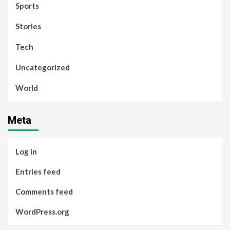
Sports
Stories
Tech
Uncategorized
World
Meta
Log in
Entries feed
Comments feed
WordPress.org