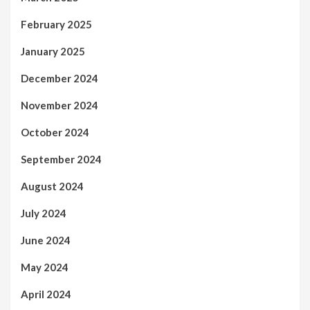
February 2025
January 2025
December 2024
November 2024
October 2024
September 2024
August 2024
July 2024
June 2024
May 2024
April 2024