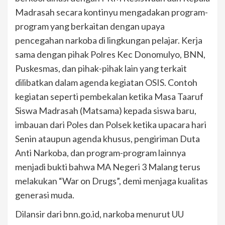
Madrasah secara kontinyu mengadakan program-
program yang berkaitan dengan upaya
pencegahan narkoba di lingkungan pelajar. Kerja
sama dengan pihak Polres Kec Donomulyo, BNN,
Puskesmas, dan pihak-pihak lain yang terkait
dilibatkan dalam agenda kegiatan OSIS. Contoh
kegiatan seperti pembekalan ketika Masa Taaruf
Siswa Madrasah (Matsama) kepada siswa baru,
imbauan dari Poles dan Polsek ketika upacara hari
Senin ataupun agenda khusus, pengiriman Duta
Anti Narkoba, dan program-program lainnya
menjadi bukti bahwa MA Negeri 3 Malang terus
melakukan “War on Drugs”, demi menjaga kualitas
generasi muda.
Dilansir dari bnn.go.id, narkoba menurut UU