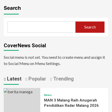
Search
Search
CoverNews Social
Social menu is not set. You need to create menu and assign it
to Social Menu on Menu Settings.
Latest
Popular
Trending
News
MAN 3 Malang Raih Anugerah
Pendidikan Radar Malang 2026