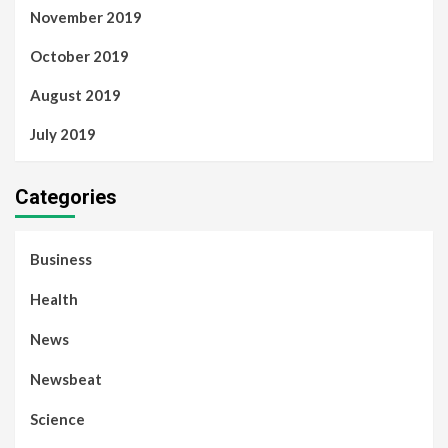
November 2019
October 2019
August 2019
July 2019
Categories
Business
Health
News
Newsbeat
Science