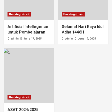
Uncategorized
Uncategorized
Artificial Intellegence
Selamat Hari Raya Idul
untuk Pembelajaran
Adha 1446H
admin
admin
June 17, 2025
June 17, 2025
Uncategorized
ASAT 2024/2025