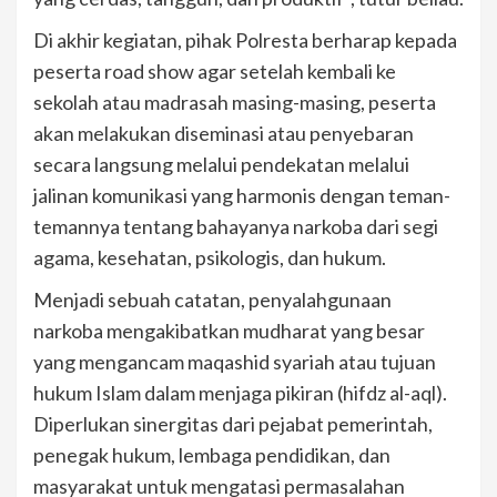
Di akhir kegiatan, pihak Polresta berharap kepada
peserta road show agar setelah kembali ke
sekolah atau madrasah masing-masing, peserta
akan melakukan diseminasi atau penyebaran
secara langsung melalui pendekatan melalui
jalinan komunikasi yang harmonis dengan teman-
temannya tentang bahayanya narkoba dari segi
agama, kesehatan, psikologis, dan hukum.
Menjadi sebuah catatan, penyalahgunaan
narkoba mengakibatkan mudharat yang besar
yang mengancam maqashid syariah atau tujuan
hukum Islam dalam menjaga pikiran (hifdz al-aql).
Diperlukan sinergitas dari pejabat pemerintah,
penegak hukum, lembaga pendidikan, dan
masyarakat untuk mengatasi permasalahan