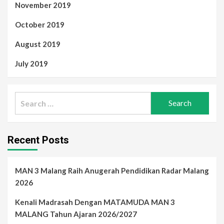
November 2019
October 2019
August 2019
July 2019
Search
for:
Recent Posts
MAN 3 Malang Raih Anugerah Pendidikan Radar Malang
2026
Kenali Madrasah Dengan MATAMUDA MAN 3
MALANG Tahun Ajaran 2026/2027