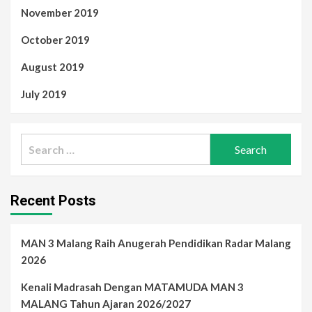
November 2019
October 2019
August 2019
July 2019
Search
for:
Recent Posts
MAN 3 Malang Raih Anugerah Pendidikan Radar Malang
2026
Kenali Madrasah Dengan MATAMUDA MAN 3
MALANG Tahun Ajaran 2026/2027