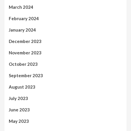
March 2024
February 2024
January 2024
December 2023
November 2023
October 2023
September 2023
August 2023
July 2023
June 2023
May 2023