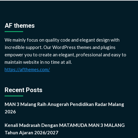
AF themes
We mainly focus on quality code and elegant design with
incredible support. Our WordPress themes and plugins
empower you to create an elegant, professional and easy to
maintain website in no time at all.
https://afthemes.com/
Recent Posts
MAN 3 Malang Raih Anugerah Pendidikan Radar Malang
2026
Kenali Madrasah Dengan MATAMUDA MAN 3 MALANG
Tahun Ajaran 2026/2027