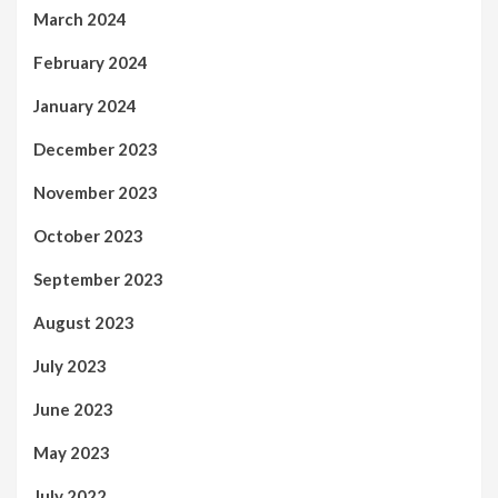
March 2024
February 2024
January 2024
December 2023
November 2023
October 2023
September 2023
August 2023
July 2023
June 2023
May 2023
July 2022