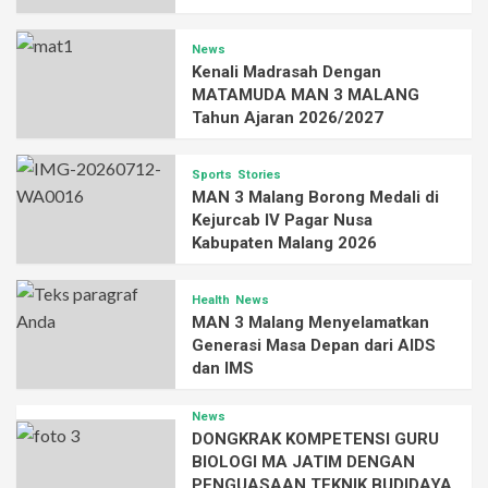
News
Kenali Madrasah Dengan
MATAMUDA MAN 3 MALANG
Tahun Ajaran 2026/2027
Sports
Stories
MAN 3 Malang Borong Medali di
Kejurcab IV Pagar Nusa
Kabupaten Malang 2026
Health
News
MAN 3 Malang Menyelamatkan
Generasi Masa Depan dari AIDS
dan IMS
News
DONGKRAK KOMPETENSI GURU
BIOLOGI MA JATIM DENGAN
PENGUASAAN TEKNIK BUDIDAYA