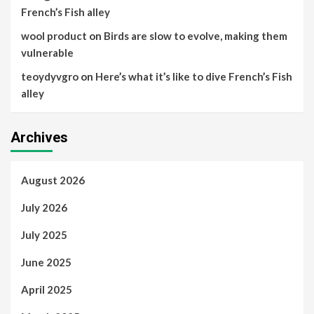
French’s Fish alley
wool product
on
Birds are slow to evolve, making them
vulnerable
teoydyvgro
on
Here’s what it’s like to dive French’s Fish
alley
Archives
August 2026
July 2026
July 2025
June 2025
April 2025