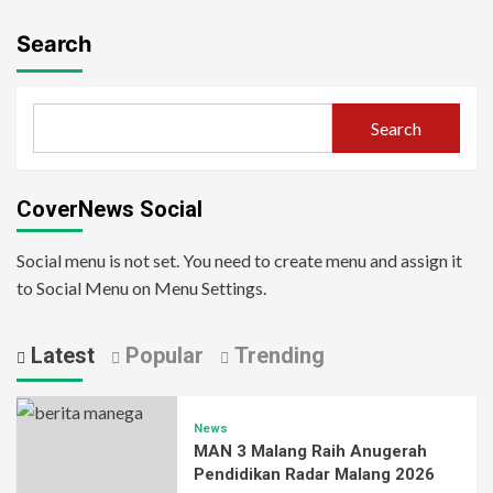
Search
Search
CoverNews Social
Social menu is not set. You need to create menu and assign it
to Social Menu on Menu Settings.
Latest
Popular
Trending
News
MAN 3 Malang Raih Anugerah
Pendidikan Radar Malang 2026