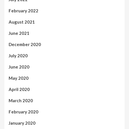
February 2022
August 2021
June 2021
December 2020
July 2020
June 2020
May 2020
April 2020
March 2020
February 2020
January 2020