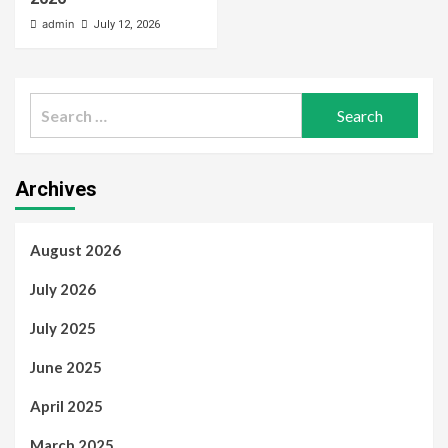
admin
July 12, 2026
Search
for:
Archives
August 2026
July 2026
July 2025
June 2025
April 2025
March 2025