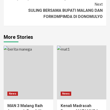
Navigation
Next
SULING BERSAMA BUPATI MALANG DAN
FORKOMPIMDA DI DONOMULYO
More Stories
News
News
MAN 3 Malang Raih
Kenali Madrasah