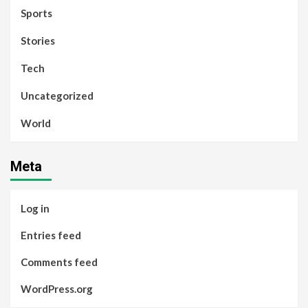
Sports
Stories
Tech
Uncategorized
World
Meta
Log in
Entries feed
Comments feed
WordPress.org