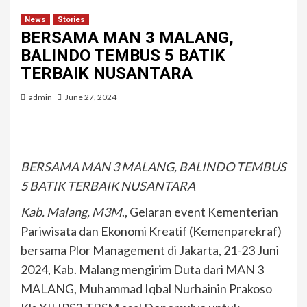
News
Stories
BERSAMA MAN 3 MALANG,
BALINDO TEMBUS 5 BATIK
TERBAIK NUSANTARA
admin
June 27, 2024
BERSAMA MAN 3 MALANG, BALINDO TEMBUS
5 BATIK TERBAIK NUSANTARA
Kab. Malang, M3M
., Gelaran event Kementerian
Pariwisata dan Ekonomi Kreatif (Kemenparekraf)
bersama Plor Management di Jakarta, 21-23 Juni
2024, Kab. Malang mengirim Duta dari MAN 3
MALANG, Muhammad Iqbal Nurhainin Prakoso