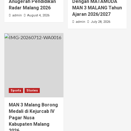
Anugerah Pendidikan
Dengan MATAMUDA
Radar Malang 2026
MAN 3 MALANG Tahun
Ajaran 2026/2027
admin
August 4, 2026
admin
July 28, 2026
Sports
Stories
MAN 3 Malang Borong
Medali di Kejurcab IV
Pagar Nusa
Kabupaten Malang
2026