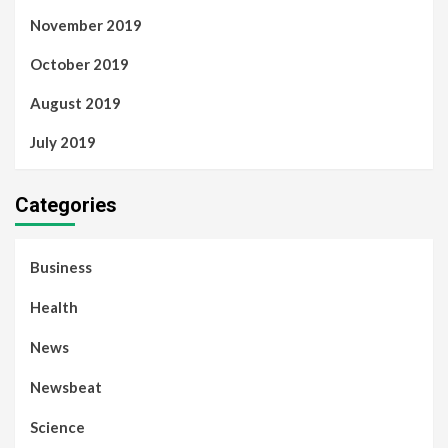
November 2019
October 2019
August 2019
July 2019
Categories
Business
Health
News
Newsbeat
Science