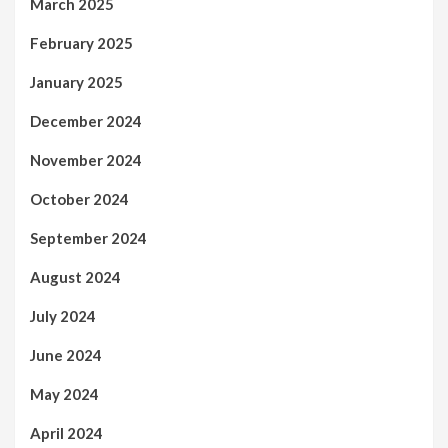
March 2025
February 2025
January 2025
December 2024
November 2024
October 2024
September 2024
August 2024
July 2024
June 2024
May 2024
April 2024