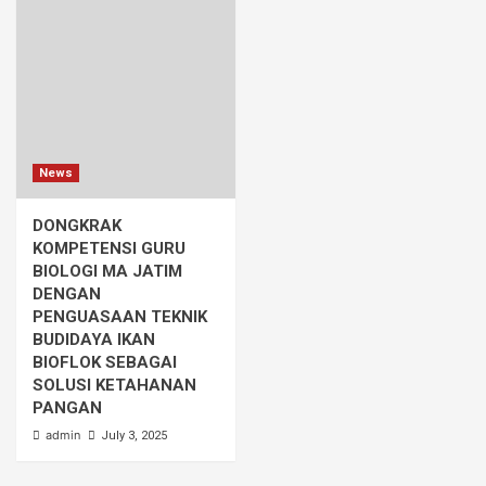
News
DONGKRAK
KOMPETENSI GURU
BIOLOGI MA JATIM
DENGAN
PENGUASAAN TEKNIK
BUDIDAYA IKAN
BIOFLOK SEBAGAI
SOLUSI KETAHANAN
PANGAN
admin
July 3, 2025