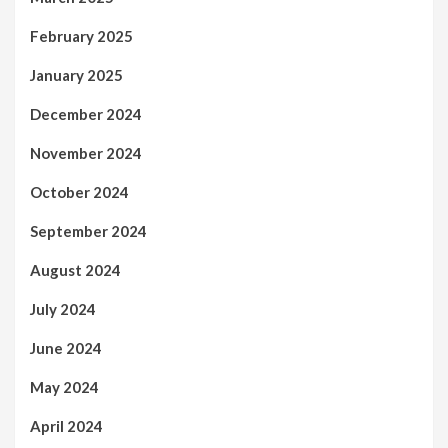
February 2025
January 2025
December 2024
November 2024
October 2024
September 2024
August 2024
July 2024
June 2024
May 2024
April 2024