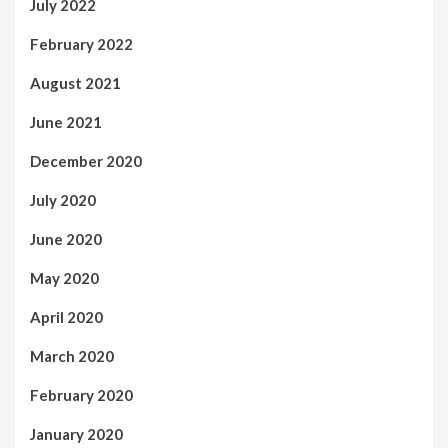
July 2022
February 2022
August 2021
June 2021
December 2020
July 2020
June 2020
May 2020
April 2020
March 2020
February 2020
January 2020