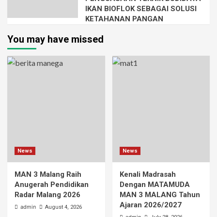
IKAN BIOFLOK SEBAGAI SOLUSI
KETAHANAN PANGAN
You may have missed
News
News
MAN 3 Malang Raih
Kenali Madrasah
Anugerah Pendidikan
Dengan MATAMUDA
Radar Malang 2026
MAN 3 MALANG Tahun
Ajaran 2026/2027
admin
August 4, 2026