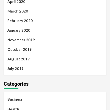
April 2020
March 2020
February 2020
January 2020
November 2019
October 2019
August 2019
July 2019
Categories
Business
Health