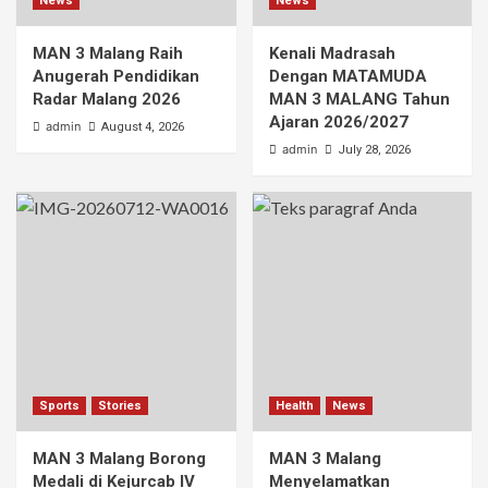
News
News
MAN 3 Malang Raih
Kenali Madrasah
Anugerah Pendidikan
Dengan MATAMUDA
Radar Malang 2026
MAN 3 MALANG Tahun
Ajaran 2026/2027
admin
August 4, 2026
admin
July 28, 2026
Sports
Stories
Health
News
MAN 3 Malang Borong
MAN 3 Malang
Medali di Kejurcab IV
Menyelamatkan