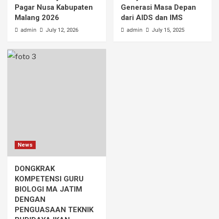
Pagar Nusa Kabupaten
Generasi Masa Depan
Malang 2026
dari AIDS dan IMS
admin
admin
July 12, 2026
July 15, 2025
News
DONGKRAK
KOMPETENSI GURU
BIOLOGI MA JATIM
DENGAN
PENGUASAAN TEKNIK