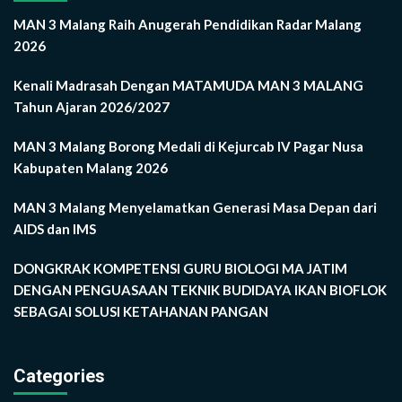
MAN 3 Malang Raih Anugerah Pendidikan Radar Malang
2026
Kenali Madrasah Dengan MATAMUDA MAN 3 MALANG
Tahun Ajaran 2026/2027
MAN 3 Malang Borong Medali di Kejurcab IV Pagar Nusa
Kabupaten Malang 2026
MAN 3 Malang Menyelamatkan Generasi Masa Depan dari
AIDS dan IMS
DONGKRAK KOMPETENSI GURU BIOLOGI MA JATIM
DENGAN PENGUASAAN TEKNIK BUDIDAYA IKAN BIOFLOK
SEBAGAI SOLUSI KETAHANAN PANGAN
Categories