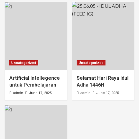
Uncategorized
Uncategorized
Artificial Intellegence
Selamat Hari Raya Idul
untuk Pembelajaran
Adha 1446H
admin
admin
June 17, 2025
June 17, 2025