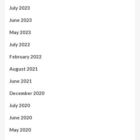
July 2023
June 2023
May 2023
July 2022
February 2022
August 2021
June 2021
December 2020
July 2020
June 2020
May 2020