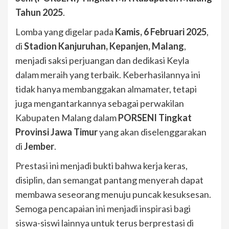
Tahun 2025
.
Lomba yang digelar pada
Kamis, 6 Februari 2025
,
di
Stadion Kanjuruhan, Kepanjen, Malang
,
menjadi saksi perjuangan dan dedikasi Keyla
dalam meraih yang terbaik. Keberhasilannya ini
tidak hanya membanggakan almamater, tetapi
juga mengantarkannya sebagai perwakilan
Kabupaten Malang dalam
PORSENI Tingkat
Provinsi Jawa Timur
yang akan diselenggarakan
di
Jember
.
Prestasi ini menjadi bukti bahwa kerja keras,
disiplin, dan semangat pantang menyerah dapat
membawa seseorang menuju puncak kesuksesan.
Semoga pencapaian ini menjadi inspirasi bagi
siswa-siswi lainnya untuk terus berprestasi di