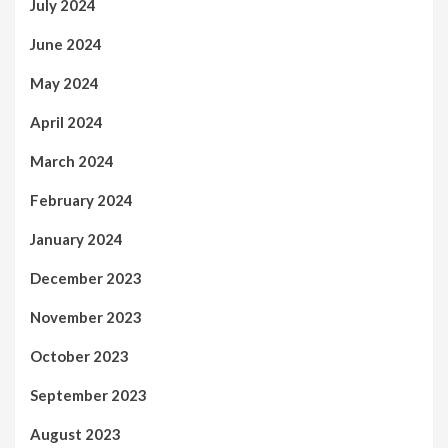
July 2024
June 2024
May 2024
April 2024
March 2024
February 2024
January 2024
December 2023
November 2023
October 2023
September 2023
August 2023