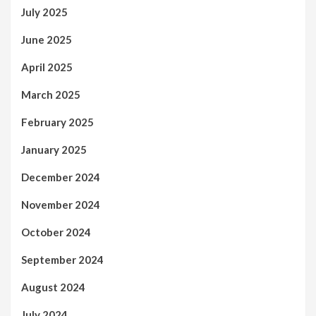
July 2025
June 2025
April 2025
March 2025
February 2025
January 2025
December 2024
November 2024
October 2024
September 2024
August 2024
July 2024