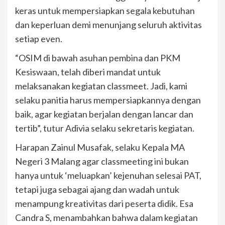
keras untuk mempersiapkan segala kebutuhan
dan keperluan demi menunjang seluruh aktivitas
setiap even.
“OSIM di bawah asuhan pembina dan PKM
Kesiswaan, telah diberi mandat untuk
melaksanakan kegiatan classmeet. Jadi, kami
selaku panitia harus mempersiapkannya dengan
baik, agar kegiatan berjalan dengan lancar dan
tertib”, tutur Adivia selaku sekretaris kegiatan.
Harapan Zainul Musafak, selaku Kepala MA
Negeri 3 Malang agar classmeeting ini bukan
hanya untuk ‘meluapkan’ kejenuhan selesai PAT,
tetapi juga sebagai ajang dan wadah untuk
menampung kreativitas dari peserta didik. Esa
Candra S, menambahkan bahwa dalam kegiatan