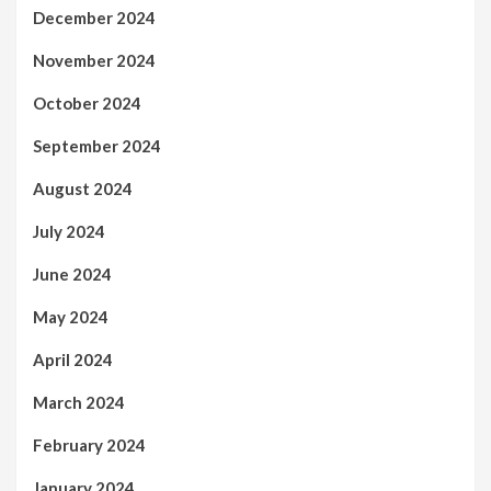
December 2024
November 2024
October 2024
September 2024
August 2024
July 2024
June 2024
May 2024
April 2024
March 2024
February 2024
January 2024