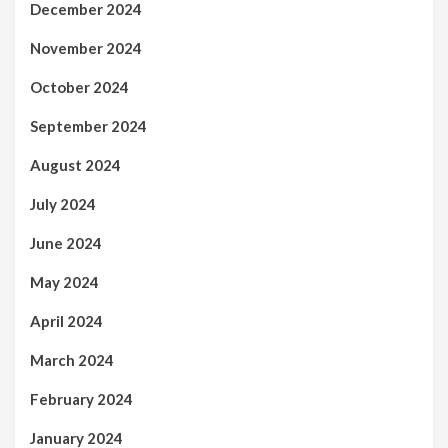
December 2024
November 2024
October 2024
September 2024
August 2024
July 2024
June 2024
May 2024
April 2024
March 2024
February 2024
January 2024