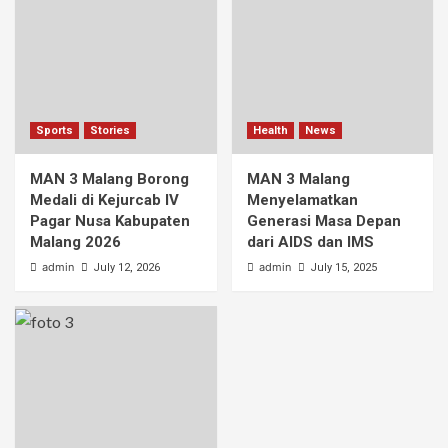
Sports
Stories
Health
News
MAN 3 Malang Borong
MAN 3 Malang
Medali di Kejurcab IV
Menyelamatkan
Pagar Nusa Kabupaten
Generasi Masa Depan
Malang 2026
dari AIDS dan IMS
admin
admin
July 12, 2026
July 15, 2025