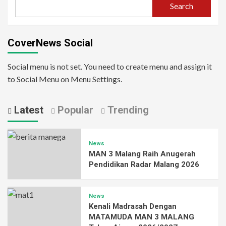
Search
CoverNews Social
Social menu is not set. You need to create menu and assign it
to Social Menu on Menu Settings.
Latest
Popular
Trending
News
MAN 3 Malang Raih Anugerah
Pendidikan Radar Malang 2026
News
Kenali Madrasah Dengan
MATAMUDA MAN 3 MALANG