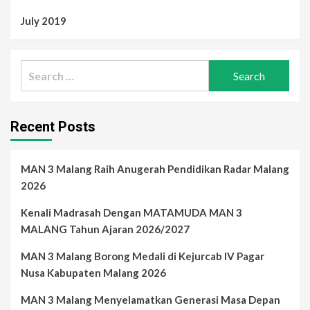
July 2019
Search
for:
Recent Posts
MAN 3 Malang Raih Anugerah Pendidikan Radar Malang
2026
Kenali Madrasah Dengan MATAMUDA MAN 3
MALANG Tahun Ajaran 2026/2027
MAN 3 Malang Borong Medali di Kejurcab IV Pagar
Nusa Kabupaten Malang 2026
MAN 3 Malang Menyelamatkan Generasi Masa Depan