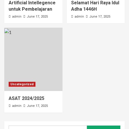
Artificial Intellegence
Selamat Hari Raya Idul
untuk Pembelajaran
Adha 1446H
admin
admin
June 17, 2025
June 17, 2025
Uncategorized
ASAT 2024/2025
admin
June 17, 2025
Search