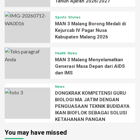
Tahun Ajaran 2026/2027
Sports
Stories
MAN 3 Malang Borong Medali di
Kejurcab IV Pagar Nusa
Kabupaten Malang 2026
Health
News
MAN 3 Malang Menyelamatkan
Generasi Masa Depan dari AIDS
dan IMS
News
DONGKRAK KOMPETENSI GURU
BIOLOGI MA JATIM DENGAN
PENGUASAAN TEKNIK BUDIDAYA
IKAN BIOFLOK SEBAGAI SOLUSI
KETAHANAN PANGAN
You may have missed