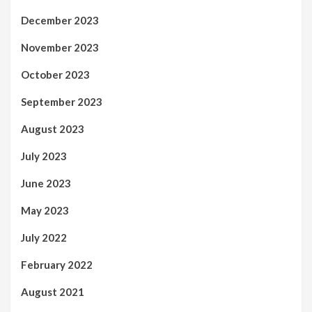
December 2023
November 2023
October 2023
September 2023
August 2023
July 2023
June 2023
May 2023
July 2022
February 2022
August 2021