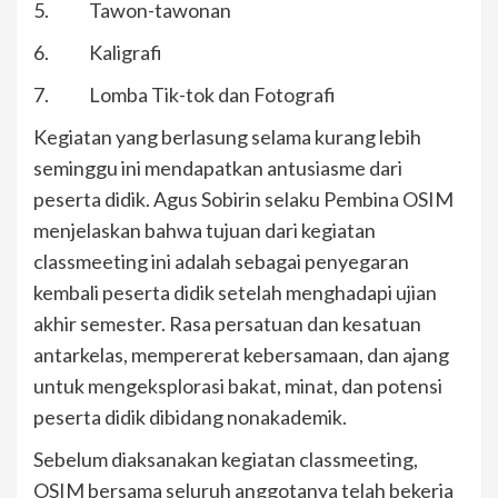
5. Tawon-tawonan
6. Kaligrafi
7. Lomba Tik-tok dan Fotografi
Kegiatan yang berlasung selama kurang lebih
seminggu ini mendapatkan antusiasme dari
peserta didik. Agus Sobirin selaku Pembina OSIM
menjelaskan bahwa tujuan dari kegiatan
classmeeting ini adalah sebagai penyegaran
kembali peserta didik setelah menghadapi ujian
akhir semester. Rasa persatuan dan kesatuan
antarkelas, mempererat kebersamaan, dan ajang
untuk mengeksplorasi bakat, minat, dan potensi
peserta didik dibidang nonakademik.
Sebelum diaksanakan kegiatan classmeeting,
OSIM bersama seluruh anggotanya telah bekerja