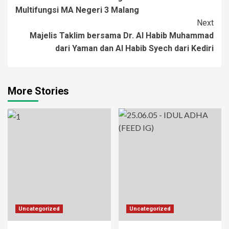
Navigation
Multifungsi MA Negeri 3 Malang
Next
Majelis Taklim bersama Dr. Al Habib Muhammad
dari Yaman dan Al Habib Syech dari Kediri
More Stories
Uncategorized
Uncategorized