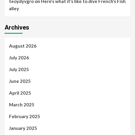
teoydyvgro
on
Here’s what it’s like to dive French’s Fish
alley
Archives
August 2026
July 2026
July 2025
June 2025
April 2025
March 2025
February 2025
January 2025