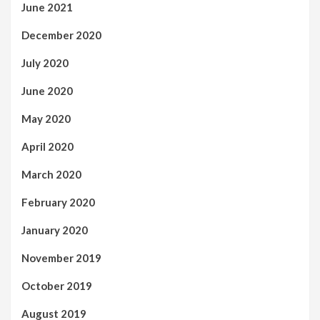
June 2021
December 2020
July 2020
June 2020
May 2020
April 2020
March 2020
February 2020
January 2020
November 2019
October 2019
August 2019