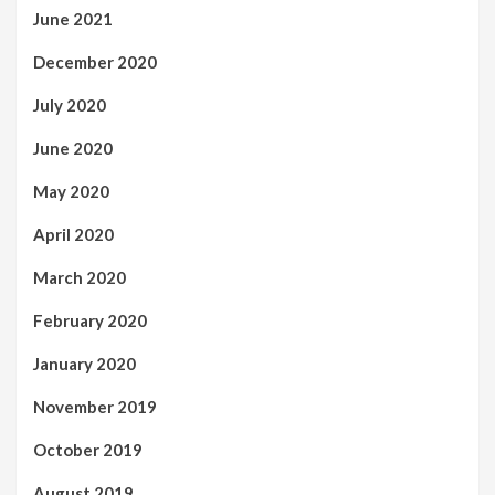
June 2021
December 2020
July 2020
June 2020
May 2020
April 2020
March 2020
February 2020
January 2020
November 2019
October 2019
August 2019