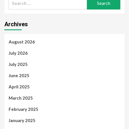
for:
Archives
August 2026
July 2026
July 2025
June 2025
April 2025
March 2025
February 2025
January 2025