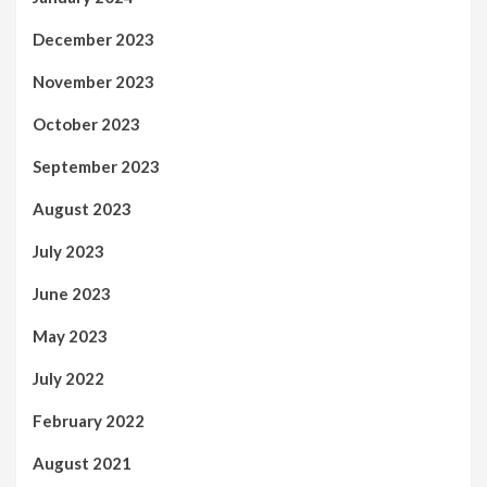
December 2023
November 2023
October 2023
September 2023
August 2023
July 2023
June 2023
May 2023
July 2022
February 2022
August 2021