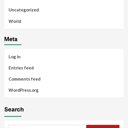
Uncategorized
World
Meta
Log in
Entries feed
Comments feed
WordPress.org
Search