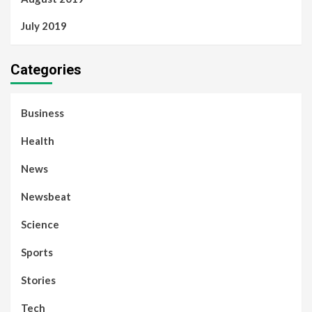
July 2019
Categories
Business
Health
News
Newsbeat
Science
Sports
Stories
Tech