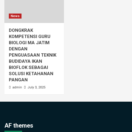
News
DONGKRAK
KOMPETENSI GURU
BIOLOGI MA JATIM
DENGAN
PENGUASAAN TEKNIK
BUDIDAYA IKAN
BIOFLOK SEBAGAI
SOLUSI KETAHANAN
PANGAN
admin
July 3, 2025
AF themes