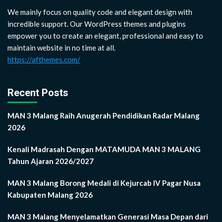
We mainly focus on quality code and elegant design with
incredible support. Our WordPress themes and plugins
empower you to create an elegant, professional and easy to
maintain website in no time at all.
https://afthemes.com/
Recent Posts
MAN 3 Malang Raih Anugerah Pendidikan Radar Malang
2026
Kenali Madrasah Dengan MATAMUDA MAN 3 MALANG
Tahun Ajaran 2026/2027
MAN 3 Malang Borong Medali di Kejurcab IV Pagar Nusa
Kabupaten Malang 2026
MAN 3 Malang Menyelamatkan Generasi Masa Depan dari