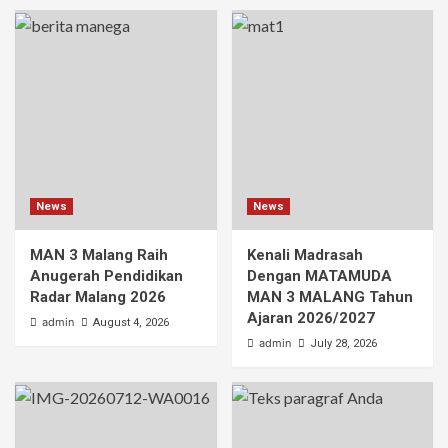
News
News
MAN 3 Malang Raih
Kenali Madrasah
Anugerah Pendidikan
Dengan MATAMUDA
Radar Malang 2026
MAN 3 MALANG Tahun
Ajaran 2026/2027
admin
August 4, 2026
admin
July 28, 2026